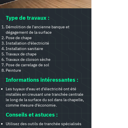
Type de travaux :
Démolition de l'ancienne banque et
dégagement de la surface
Pose de chape
Installation d'électricité
Installation sanitaire
Travaux de chape
Travaux de cloison sèche
Pose de carrelage de sol
Peinture
Informations intéressantes :
Les tuyaux d'eau et d'électricité ont été
installés en creusant une tranchée centrale
le long de la surface du sol dans la chapelle,
comme mesure d'économie.
Conseils et astuces :
Utilisez des outils de tranchée spécialisés