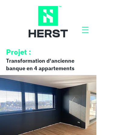
Projet :
Transformation d'ancienne
banque en 4 appartements