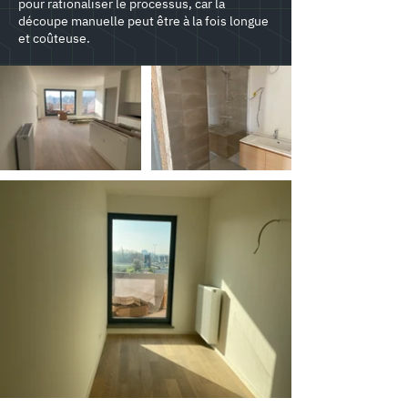
pour rationaliser le processus, car la
découpe manuelle peut être à la fois longue
et coûteuse.