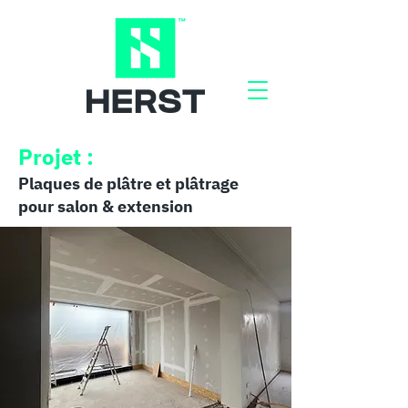
Projet :
Plaques de plâtre et plâtrage
pour salon & extension