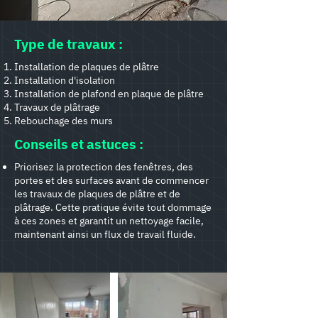
Type de travaux :
Installation de plaques de plâtre
Installation d'isolation
Installation de plafond en plaque de plâtre
Travaux de plâtrage
Rebouchage des murs
Conseils et astuces :
Priorisez la protection des fenêtres, des
portes et des surfaces avant de commencer
les travaux de plaques de plâtre et de
plâtrage. Cette pratique évite tout dommage
à ces zones et garantit un nettoyage facile,
maintenant ainsi un flux de travail fluide.